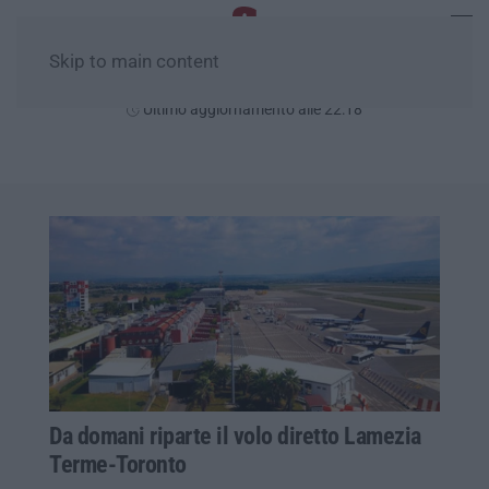
Skip to main content
Venerdì, 07 Agosto
Ultimo aggiornamento alle 22:18
Da domani riparte il volo diretto Lamezia
Terme-Toronto