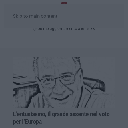
Skip to main content
Venerdì, 07 Agosto
Ultimo aggiornamento alle 15:38
L’entusiasmo, il grande assente nel voto
per l’Europa