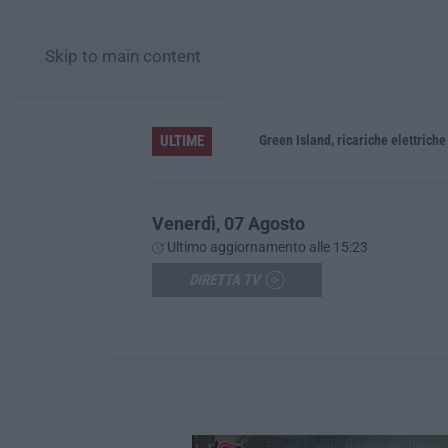
Skip to main content
ULTIME
 e passa ai domiciliari
Venerdì, 07 Agosto
Ultimo aggiornamento alle 15:23
DIRETTA TV