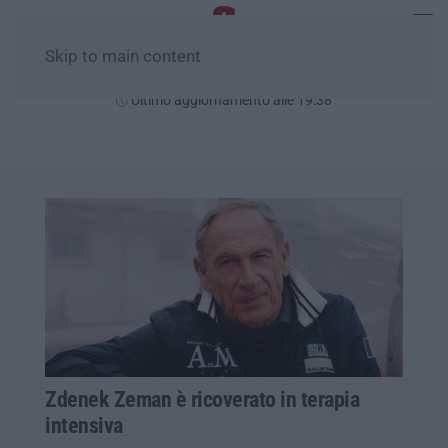
Skip to main content
Sabato, 08 Agosto
Ultimo aggiornamento alle 19:38
Zdenek Zeman è ricoverato in terapia
intensiva