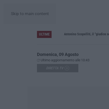
Skip to main content
ULTIME
le”
Domenica, 09 Agosto
Ultimo aggiornamento alle 10:43
DIRETTA TV