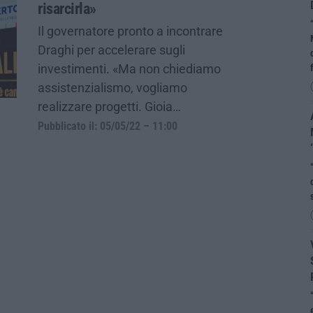
risarcirla»
Il governatore pronto a incontrare
Draghi per accelerare sugli
investimenti. «Ma non chiediamo
assistenzialismo, vogliamo
realizzare progetti. Gioia…
Pubblicato il: 05/05/22 – 11:00