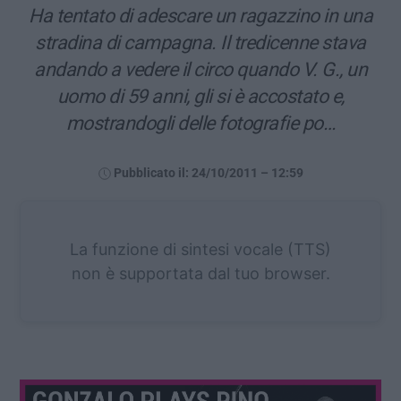
Ha tentato di adescare un ragazzino in una
stradina di campagna. Il tredicenne stava
andando a vedere il circo quando V. G., un
uomo di 59 anni, gli si è accostato e,
mostrandogli delle fotografie po…
Pubblicato il: 24/10/2011 – 12:59
La funzione di sintesi vocale (TTS)
non è supportata dal tuo browser.