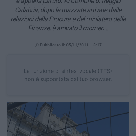
è appena partito. Al Comune di Reggio
Calabria, dopo le mazzate arrivate dalle
relazioni della Procura e del ministero delle
Finanze, è arrivato il momen…
Pubblicato il: 05/11/2011 – 8:17
La funzione di sintesi vocale (TTS)
non è supportata dal tuo browser.