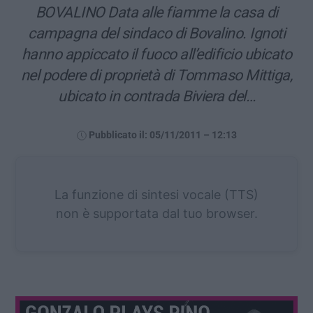
BOVALINO Data alle fiamme la casa di
campagna del sindaco di Bovalino. Ignoti
hanno appiccato il fuoco all’edificio ubicato
nel podere di proprietà di Tommaso Mittiga,
ubicato in contrada Biviera del…
Pubblicato il: 05/11/2011 – 12:13
La funzione di sintesi vocale (TTS)
non è supportata dal tuo browser.