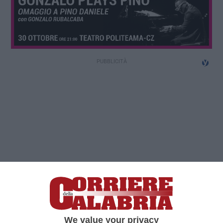
We value your privacy