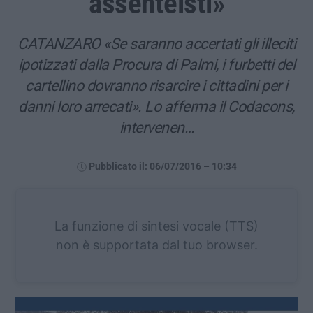
assenteisti»
CATANZARO «Se saranno accertati gli illeciti
ipotizzati dalla Procura di Palmi, i furbetti del
cartellino dovranno risarcire i cittadini per i
danni loro arrecati». Lo afferma il Codacons,
intervenen…
Pubblicato il: 06/07/2016 – 10:34
La funzione di sintesi vocale (TTS)
non è supportata dal tuo browser.