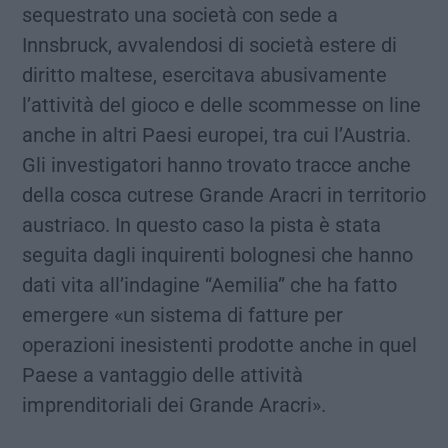
sequestrato una società con sede a
Innsbruck, avvalendosi di società estere di
diritto maltese, esercitava abusivamente
l’attività del gioco e delle scommesse on line
anche in altri Paesi europei, tra cui l’Austria.
Gli investigatori hanno trovato tracce anche
della cosca cutrese Grande Aracri in territorio
austriaco. In questo caso la pista è stata
seguita dagli inquirenti bolognesi che hanno
dati vita all’indagine “Aemilia” che ha fatto
emergere «un sistema di fatture per
operazioni inesistenti prodotte anche in quel
Paese a vantaggio delle attività
imprenditoriali dei Grande Aracri».