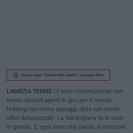
Clicca e segui “Corriere della Calabria” su Google News
LAMEZIA TERME
Ci sono multinazionali con
meno cantieri aperti in giro per il mondo.
Holding con meno appoggi, ditte con meno
uffici delocalizzati. La ‘ndrangheta fa le cose
in grande. E, ogni anno che passa, le relazioni