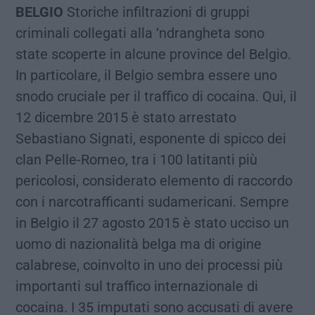
BELGIO
Storiche infiltrazioni di gruppi
criminali collegati alla ‘ndrangheta sono
state scoperte in alcune province del Belgio.
In particolare, il Belgio sembra essere uno
snodo cruciale per il traffico di cocaina. Qui, il
12 dicembre 2015 è stato arrestato
Sebastiano Signati, esponente di spicco dei
clan Pelle-Romeo, tra i 100 latitanti più
pericolosi, considerato elemento di raccordo
con i narcotrafficanti sudamericani. Sempre
in Belgio il 27 agosto 2015 è stato ucciso un
uomo di nazionalità belga ma di origine
calabrese, coinvolto in uno dei processi più
importanti sul traffico internazionale di
cocaina. I 35 imputati sono accusati di avere