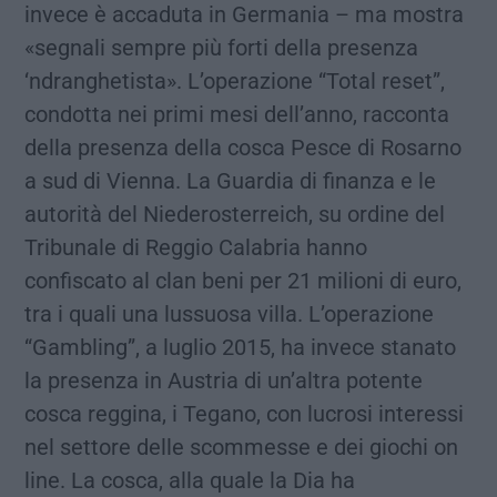
invece è accaduta in Germania – ma mostra
«segnali sempre più forti della presenza
‘ndranghetista». L’operazione “Total reset”,
condotta nei primi mesi dell’anno, racconta
della presenza della cosca Pesce di Rosarno
a sud di Vienna. La Guardia di finanza e le
autorità del Niederosterreich, su ordine del
Tribunale di Reggio Calabria hanno
confiscato al clan beni per 21 milioni di euro,
tra i quali una lussuosa villa. L’operazione
“Gambling”, a luglio 2015, ha invece stanato
la presenza in Austria di un’altra potente
cosca reggina, i Tegano, con lucrosi interessi
nel settore delle scommesse e dei giochi on
line. La cosca, alla quale la Dia ha