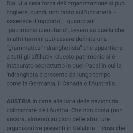
Dia. «La vera forza dell’organizzazione si può
cogliere, quindi, non tanto sull’unitarietà –
asserisce il rapporto – quanto sul
“patrimonio identitario”, ovvero su quella che
in altri termini può essere definita una
“grammatica ‘ndranghetista” che appartiene
a tutti gli affiliati». Questo patrimonio si è
instaurato soprattutto in quei Paesi in cui la
‘ndrangheta è presente da lungo tempo,
come la Germania, il Canada o l’Australia.
AUSTRIA
In cima alla lista delle nazioni da
colonizzare c’è l’Austria. Che non conta (non
ancora, almeno) su cloni delle strutture
organizzative presenti in Calabria – cosa che