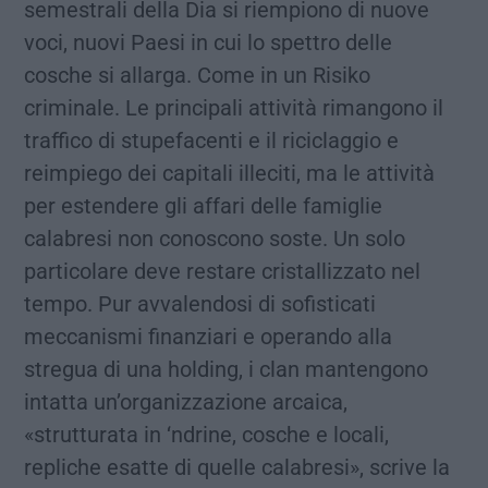
semestrali della Dia si riempiono di nuove
voci, nuovi Paesi in cui lo spettro delle
cosche si allarga. Come in un Risiko
criminale. Le principali attività rimangono il
traffico di stupefacenti e il riciclaggio e
reimpiego dei capitali illeciti, ma le attività
per estendere gli affari delle famiglie
calabresi non conoscono soste. Un solo
particolare deve restare cristallizzato nel
tempo. Pur avvalendosi di sofisticati
meccanismi finanziari e operando alla
stregua di una holding, i clan mantengono
intatta un’organizzazione arcaica,
«strutturata in ‘ndrine, cosche e locali,
repliche esatte di quelle calabresi», scrive la