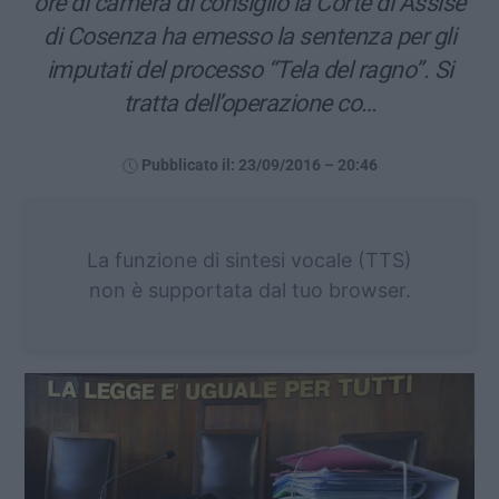
ore di camera di consiglio la Corte di Assise
di Cosenza ha emesso la sentenza per gli
imputati del processo “Tela del ragno”. Si
tratta dell’operazione co…
Pubblicato il: 23/09/2016 – 20:46
La funzione di sintesi vocale (TTS)
non è supportata dal tuo browser.