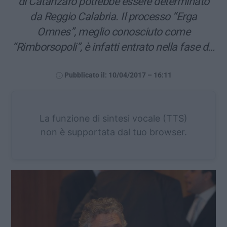
di Catanzaro potrebbe essere determinato
da Reggio Calabria. Il processo “Erga
Omnes”, meglio conosciuto come
“Rimborsopoli”, è infatti entrato nella fase d…
Pubblicato il: 10/04/2017 – 16:11
La funzione di sintesi vocale (TTS)
non è supportata dal tuo browser.