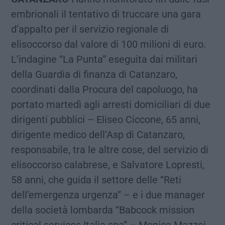
embrionali il tentativo di truccare una gara
d’appalto per il servizio regionale di
elisoccorso dal valore di 100 milioni di euro.
L’indagine “La Punta” eseguita dai militari
della Guardia di finanza di Catanzaro,
coordinati dalla Procura del capoluogo, ha
portato martedì agli arresti domiciliari di due
dirigenti pubblici – Eliseo Ciccone, 65 anni,
dirigente medico dell’Asp di Catanzaro,
responsabile, tra le altre cose, del servizio di
elisoccorso calabrese, e Salvatore Lopresti,
58 anni, che guida il settore delle “Reti
dell’emergenza urgenza” – e i due manager
della società lombarda “Babcock mission