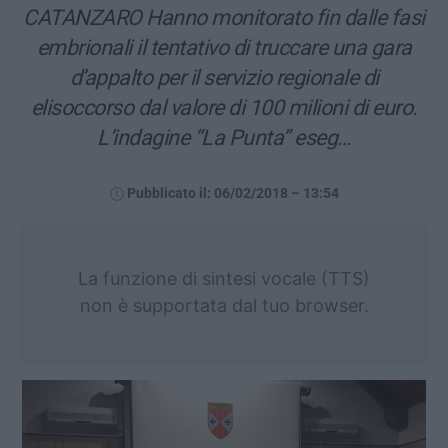
CATANZARO Hanno monitorato fin dalle fasi
embrionali il tentativo di truccare una gara
d’appalto per il servizio regionale di
elisoccorso dal valore di 100 milioni di euro.
L’indagine “La Punta” eseg…
Pubblicato il: 06/02/2018 – 13:54
La funzione di sintesi vocale (TTS)
non è supportata dal tuo browser.