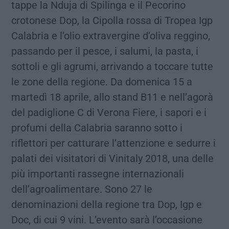
tappe la Nduja di Spilinga e il Pecorino
crotonese Dop, la Cipolla rossa di Tropea Igp
Calabria e l’olio extravergine d’oliva reggino,
passando per il pesce, i salumi, la pasta, i
sottoli e gli agrumi, arrivando a toccare tutte
le zone della regione. Da domenica 15 a
martedì 18 aprile, allo stand B11 e nell’agorà
del padiglione C di Verona Fiere, i sapori e i
profumi della Calabria saranno sotto i
riflettori per catturare l’attenzione e sedurre i
palati dei visitatori di Vinitaly 2018, una delle
più importanti rassegne internazionali
dell’agroalimentare. Sono 27 le
denominazioni della regione tra Dop, Igp e
Doc, di cui 9 vini. L’evento sarà l’occasione