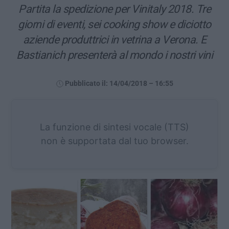
Partita la spedizione per Vinitaly 2018. Tre
giorni di eventi, sei cooking show e diciotto
aziende produttrici in vetrina a Verona. E
Bastianich presenterà al mondo i nostri vini
Pubblicato il: 14/04/2018 – 16:55
La funzione di sintesi vocale (TTS)
non è supportata dal tuo browser.