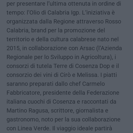
per presentare l’ultima ottenuta in ordine di
tempo: l’Olio di Calabria Igp. L’iniziativa è
organizzata dalla Regione attraverso Rosso
Calabria, brand per la promozione del
territorio e della cultura calabrese nato nel
2015, in collaborazione con Arsac (l’Azienda
Regionale per lo Sviluppo in Agricoltura), i
consorzi di tutela Terre di Cosenza Dop e il
consorzio dei vini di Cirò e Melissa. I piatti
saranno preparati dallo chef Carmelo
Fabbricatore, presidente della Federazione
italiana cuochi di Cosenza e raccontati da
Martino Ragusa, scrittore, giornalista e
gastronomo, noto per la sua collaborazione
con Linea Verde. Il viaggio ideale partirà