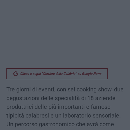
Clicca e segui “Corriere della Calabria” su Google News
Tre giorni di eventi, con sei cooking show, due
degustazioni delle specialità di 18 aziende
produttrici delle più importanti e famose
tipicità calabresi e un laboratorio sensoriale.
Un percorso gastronomico che avrà come