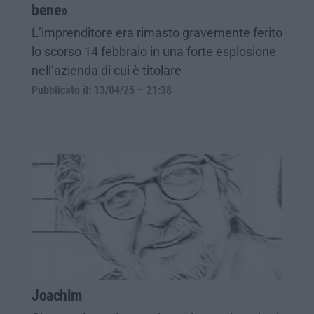
bene»
L’imprenditore era rimasto gravemente ferito
lo scorso 14 febbraio in una forte esplosione
nell’azienda di cui è titolare
Pubblicato il: 13/04/25 – 21:38
Joachim