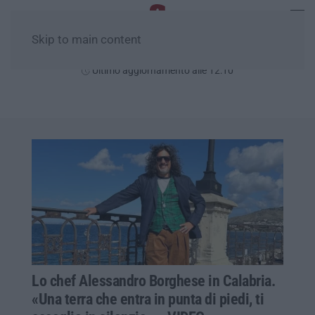
Skip to main content
Venerdì, 07 Agosto
Ultimo aggiornamento alle 12:10
Lo chef Alessandro Borghese in Calabria.
«Una terra che entra in punta di piedi, ti