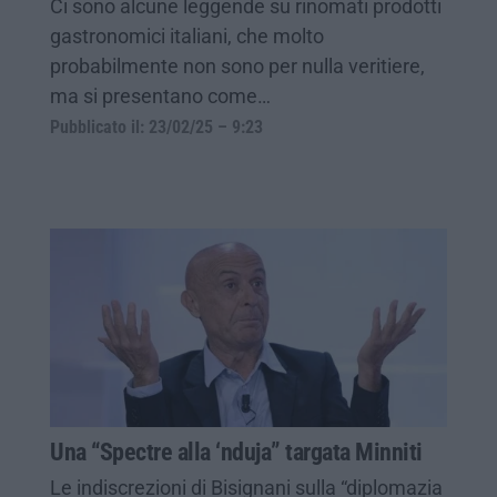
Ci sono alcune leggende su rinomati prodotti
gastronomici italiani, che molto
probabilmente non sono per nulla veritiere,
ma si presentano come…
Pubblicato il: 23/02/25 – 9:23
Una “Spectre alla ‘nduja” targata Minniti
Le indiscrezioni di Bisignani sulla “diplomazia