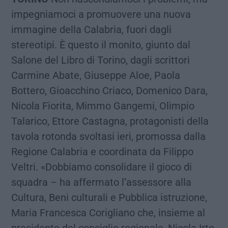
impegniamoci a promuovere una nuova
immagine della Calabria, fuori dagli
stereotipi. È questo il monito, giunto dal
Salone del Libro di Torino, dagli scrittori
Carmine Abate, Giuseppe Aloe, Paola
Bottero, Gioacchino Criaco, Domenico Dara,
Nicola Fiorita, Mimmo Gangemi, Olimpio
Talarico, Ettore Castagna, protagonisti della
tavola rotonda svoltasi ieri, promossa dalla
Regione Calabria e coordinata da Filippo
Veltri. «Dobbiamo consolidare il gioco di
squadra – ha affermato l’assessore alla
Cultura, Beni culturali e Pubblica istruzione,
Maria Francesca Corigliano che, insieme al