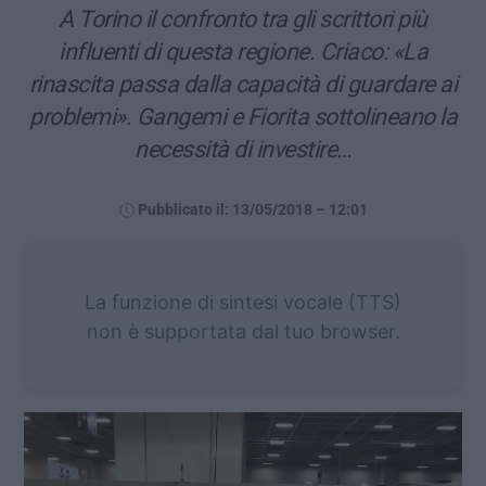
A Torino il confronto tra gli scrittori più
influenti di questa regione. Criaco: «La
rinascita passa dalla capacità di guardare ai
problemi». Gangemi e Fiorita sottolineano la
necessità di investire…
Pubblicato il: 13/05/2018 – 12:01
La funzione di sintesi vocale (TTS)
non è supportata dal tuo browser.