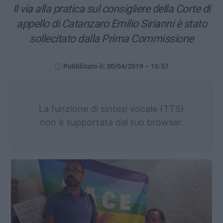
Il via alla pratica sul consigliere della Corte di
appello di Catanzaro Emilio Sirianni è stato
sollecitato dalla Prima Commissione
Pubblicato il: 30/04/2019 – 16:57
La funzione di sintesi vocale (TTS)
non è supportata dal tuo browser.