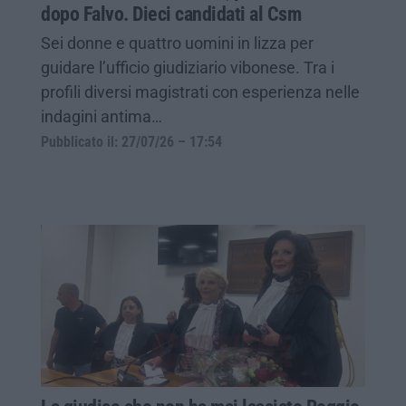
dopo Falvo. Dieci candidati al Csm
Sei donne e quattro uomini in lizza per
guidare l’ufficio giudiziario vibonese. Tra i
profili diversi magistrati con esperienza nelle
indagini antima…
Pubblicato il: 27/07/26 – 17:54