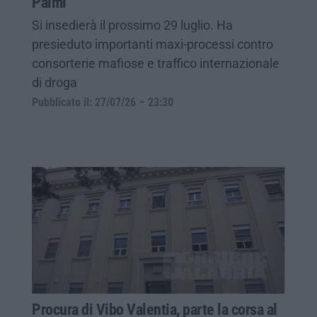
Palmi
Si insedierà il prossimo 29 luglio. Ha
presieduto importanti maxi-processi contro
consorterie mafiose e traffico internazionale
di droga
Pubblicato il: 27/07/26 – 23:30
Procura di Vibo Valentia, parte la corsa al