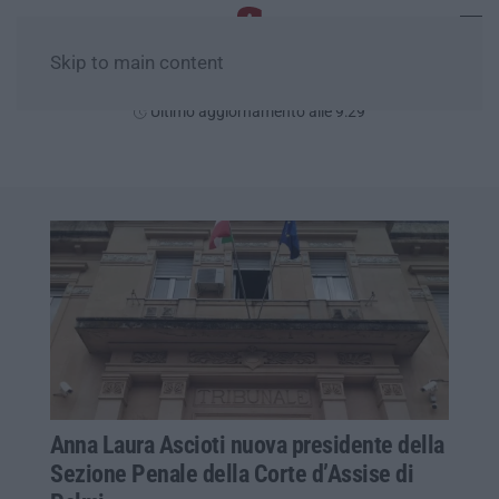
Skip to main content
Venerdì, 07 Agosto
Ultimo aggiornamento alle 9:29
Anna Laura Ascioti nuova presidente della
Sezione Penale della Corte d’Assise di