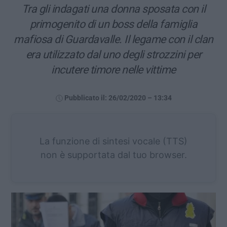
Tra gli indagati una donna sposata con il
primogenito di un boss della famiglia
mafiosa di Guardavalle. Il legame con il clan
era utilizzato dal uno degli strozzini per
incutere timore nelle vittime
Pubblicato il: 26/02/2020 – 13:34
La funzione di sintesi vocale (TTS)
non è supportata dal tuo browser.