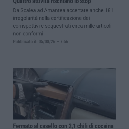
Quattro attività rischiano lo stop
Da Scalea ad Amantea accertate anche 181
irregolarità nella certificazione dei
corrispettivi e sequestrati circa mille articoli
non conformi
Pubblicato il: 05/08/26 – 7:56
Fermato al casello con 2,1 chili di cocaina