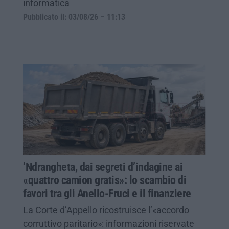
informatica
Pubblicato il: 03/08/26 – 11:13
’Ndrangheta, dai segreti d’indagine ai
«quattro camion gratis»: lo scambio di
favori tra gli Anello-Fruci e il finanziere
La Corte d’Appello ricostruisce l’«accordo
corruttivo paritario»: informazioni riservate