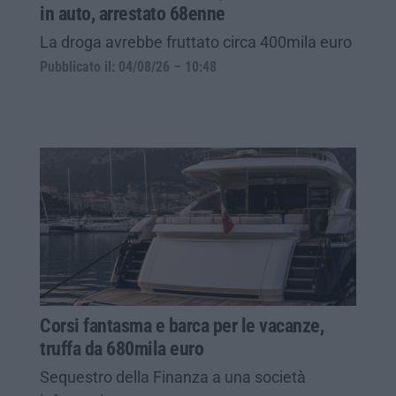
in auto, arrestato 68enne
La droga avrebbe fruttato circa 400mila euro
Pubblicato il: 04/08/26 – 10:48
Corsi fantasma e barca per le vacanze,
truffa da 680mila euro
Sequestro della Finanza a una società