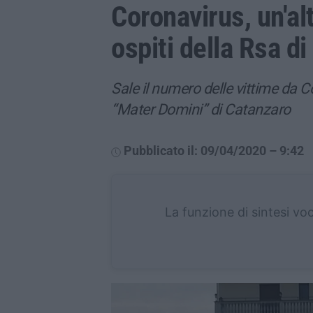
Coronavirus, un'alt
ospiti della Rsa di
Sale il numero delle vittime da Co
“Mater Domini” di Catanzaro
Pubblicato il: 09/04/2020 – 9:42
La funzione di sintesi vo