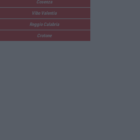
Cosenza
Vibo Valentia
Reggio Calabria
Crotone