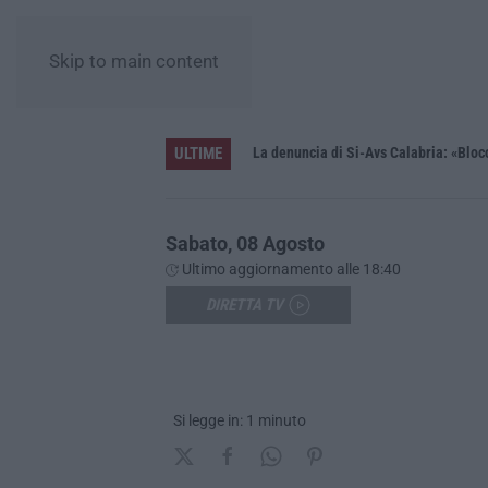
Skip to main content
ULTIME
enza accompagnamento
Sabato, 08 Agosto
Ultimo aggiornamento alle 18:40
DIRETTA TV
Si legge in: 1 minuto