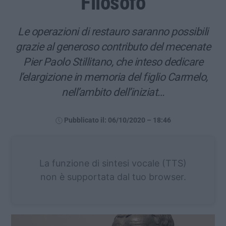
Filosofo
Le operazioni di restauro saranno possibili
grazie al generoso contributo del mecenate
Pier Paolo Stillitano, che inteso dedicare
l’elargizione in memoria del figlio Carmelo,
nell’ambito dell’iniziat…
Pubblicato il: 06/10/2020 – 18:46
La funzione di sintesi vocale (TTS)
non è supportata dal tuo browser.