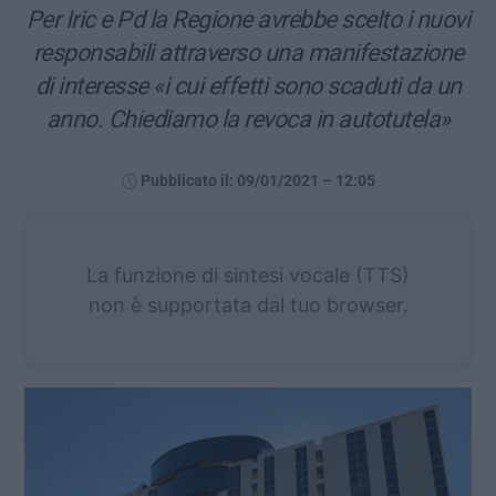
Per Iric e Pd la Regione avrebbe scelto i nuovi
responsabili attraverso una manifestazione
di interesse «i cui effetti sono scaduti da un
anno. Chiediamo la revoca in autotutela»
Pubblicato il: 09/01/2021 – 12:05
La funzione di sintesi vocale (TTS)
non è supportata dal tuo browser.