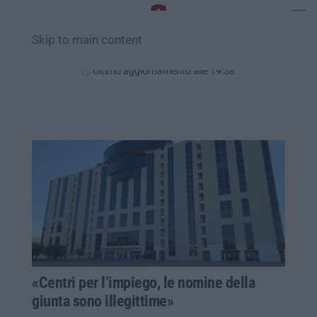
Skip to main content
Sabato, 08 Agosto
Ultimo aggiornamento alle 19:38
«Centri per l’impiego, le nomine della
giunta sono illegittime»