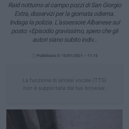
Raid notturno al campo pozzi di San Giorgio
Extra, disservizi per la giornata odierna.
Indaga la polizia. L’assessore Albanese sul
posto: «Episodio gravissimo, spero che gli
autori siano subito indiv…
Pubblicato il: 10/01/2021 – 11:15
La funzione di sintesi vocale (TTS)
non è supportata dal tuo browser.