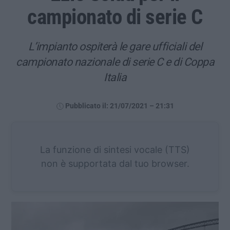
campionato di serie C
L’impianto ospiterà le gare ufficiali del
campionato nazionale di serie C e di Coppa
Italia
Pubblicato il: 21/07/2021 – 21:31
La funzione di sintesi vocale (TTS)
non è supportata dal tuo browser.