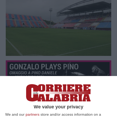
We value your privacy
We and our
partners
store and/or access information on a