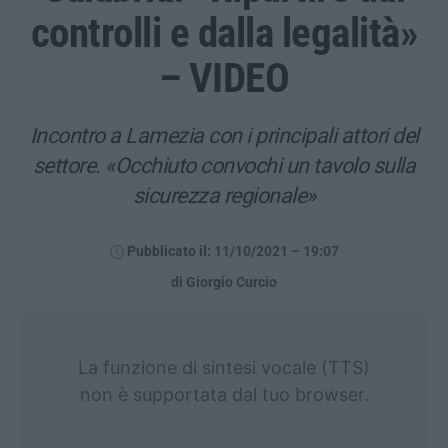
controlli e dalla legalità»
– VIDEO
Incontro a Lamezia con i principali attori del
settore. «Occhiuto convochi un tavolo sulla
sicurezza regionale»
Pubblicato il: 11/10/2021 – 19:07
di Giorgio Curcio
La funzione di sintesi vocale (TTS)
non è supportata dal tuo browser.