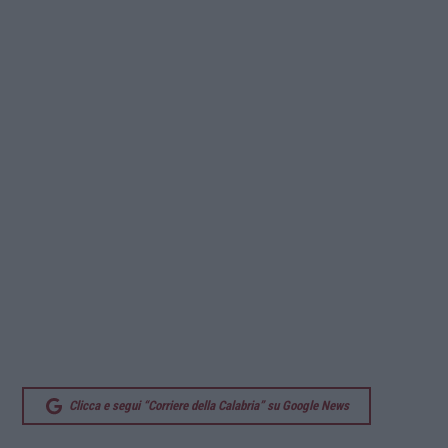
Clicca e segui “Corriere della Calabria” su Google News