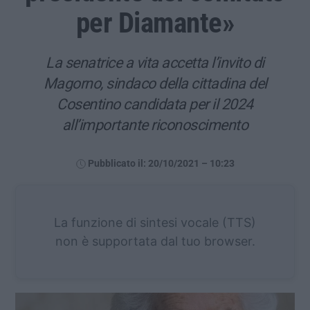
per Diamante»
La senatrice a vita accetta l’invito di
Magorno, sindaco della cittadina del
Cosentino candidata per il 2024
all’importante riconoscimento
Pubblicato il: 20/10/2021 – 10:23
La funzione di sintesi vocale (TTS)
non è supportata dal tuo browser.