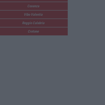
Cosenza
Vibo Valentia
Reggio Calabria
Crotone