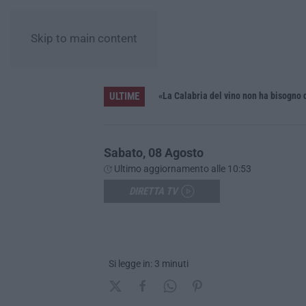
Skip to main content
ULTIME
iana»
Sabato, 08 Agosto
Ultimo aggiornamento alle 10:53
DIRETTA TV
Si legge in: 3 minuti