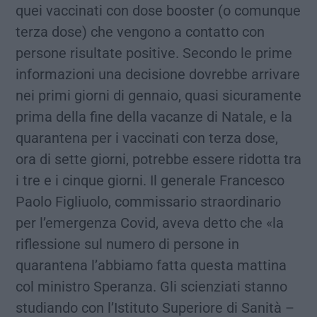
quei vaccinati con dose booster (o comunque
terza dose) che vengono a contatto con
persone risultate positive. Secondo le prime
informazioni una decisione dovrebbe arrivare
nei primi giorni di gennaio, quasi sicuramente
prima della fine della vacanze di Natale, e la
quarantena per i vaccinati con terza dose,
ora di sette giorni, potrebbe essere ridotta tra
i tre e i cinque giorni. Il generale Francesco
Paolo Figliuolo, commissario straordinario
per l’emergenza Covid, aveva detto che «la
riflessione sul numero di persone in
quarantena l’abbiamo fatta questa mattina
col ministro Speranza. Gli scienziati stanno
studiando con l’Istituto Superiore di Sanità –