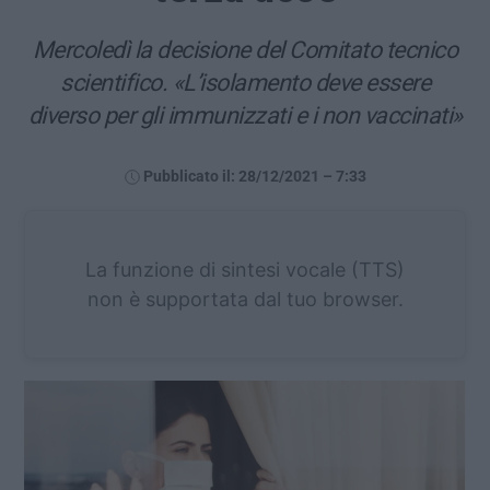
Mercoledì la decisione del Comitato tecnico
scientifico. «L’isolamento deve essere
diverso per gli immunizzati e i non vaccinati»
Pubblicato il: 28/12/2021 – 7:33
La funzione di sintesi vocale (TTS)
non è supportata dal tuo browser.