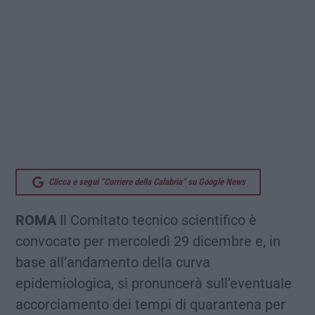
Clicca e segui “Corriere della Calabria” su Google News
ROMA
Il Comitato tecnico scientifico è
convocato per mercoledì 29 dicembre e, in
base all’andamento della curva
epidemiologica, si pronuncerà sull’eventuale
accorciamento dei tempi di quarantena per