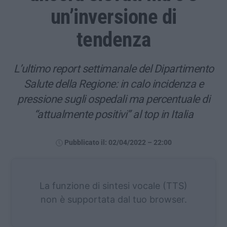
un’inversione di
tendenza
L’ultimo report settimanale del Dipartimento
Salute della Regione: in calo incidenza e
pressione sugli ospedali ma percentuale di
“attualmente positivi” al top in Italia
Pubblicato il: 02/04/2022 – 22:00
La funzione di sintesi vocale (TTS)
non è supportata dal tuo browser.