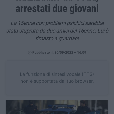
arrestati due giovani
La 15enne con problemi psichici sarebbe
stata stuprata da due amici del 16enne. Lui è
rimasto a guardare
Pubblicato il: 30/09/2022 – 16:09
La funzione di sintesi vocale (TTS)
non è supportata dal tuo browser.