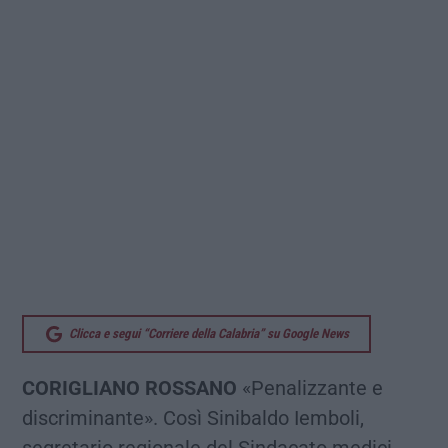
Clicca e segui “Corriere della Calabria” su Google News
CORIGLIANO ROSSANO
«Penalizzante e
discriminante». Così Sinibaldo Iemboli,