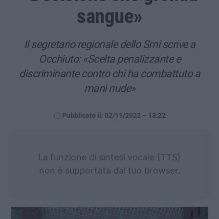
sangue»
Il segretario regionale dello Smi scrive a
Occhiuto: «Scelta penalizzante e
discriminante contro chi ha combattuto a
mani nude»
Pubblicato il: 02/11/2022 – 13:22
La funzione di sintesi vocale (TTS)
non è supportata dal tuo browser.