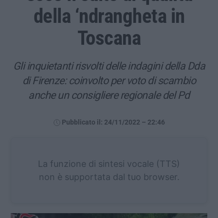
della ‘ndrangheta in
Toscana
Gli inquietanti risvolti delle indagini della Dda
di Firenze: coinvolto per voto di scambio
anche un consigliere regionale del Pd
Pubblicato il: 24/11/2022 – 22:46
La funzione di sintesi vocale (TTS)
non è supportata dal tuo browser.