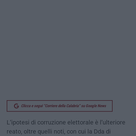
Clicca e segui “Corriere della Calabria” su Google News
L’ipotesi di corruzione elettorale è l’ulteriore
reato, oltre quelli noti, con cui la Dda di