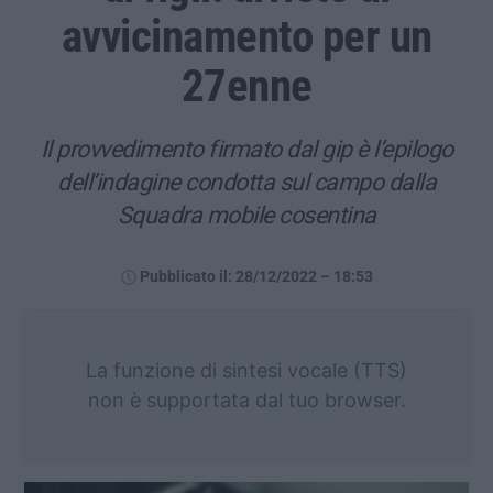
avvicinamento per un
27enne
Il provvedimento firmato dal gip è l’epilogo
dell’indagine condotta sul campo dalla
Squadra mobile cosentina
Pubblicato il: 28/12/2022 – 18:53
La funzione di sintesi vocale (TTS)
non è supportata dal tuo browser.