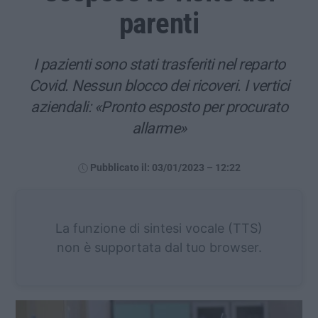
parenti
I pazienti sono stati trasferiti nel reparto
Covid. Nessun blocco dei ricoveri. I vertici
aziendali: «Pronto esposto per procurato
allarme»
Pubblicato il: 03/01/2023 – 12:22
La funzione di sintesi vocale (TTS)
non è supportata dal tuo browser.