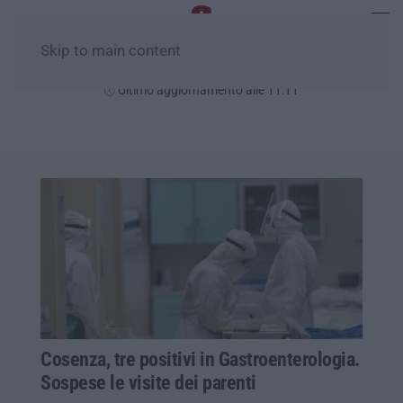
Skip to main content
Lunedì, 10 Agosto
Ultimo aggiornamento alle 11:11
Cosenza, tre positivi in Gastroenterologia.
Sospese le visite dei parenti