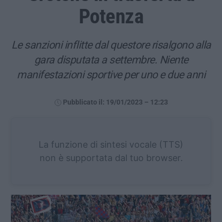
Potenza
Le sanzioni inflitte dal questore risalgono alla
gara disputata a settembre. Niente
manifestazioni sportive per uno e due anni
Pubblicato il: 19/01/2023 – 12:23
La funzione di sintesi vocale (TTS)
non è supportata dal tuo browser.