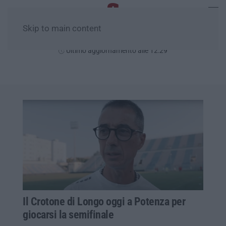
Skip to main content
Sabato, 08 Agosto
Ultimo aggiornamento alle 12:29
Il Crotone di Longo oggi a Potenza per
giocarsi la semifinale