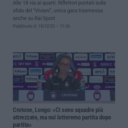
Alle 18 via ai quarti. Riflettori puntati sulla
sfida del “Viviani”, unica gara trasmessa
anche su Rai Sport
Pubblicato il: 10/12/25 – 11:36
Crotone, Longo: «Ci sono squadre più
attrezzate, ma noi lotteremo partita dopo
partita»