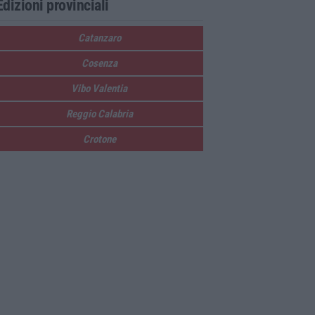
Edizioni provinciali
Catanzaro
Cosenza
Vibo Valentia
Reggio Calabria
Crotone