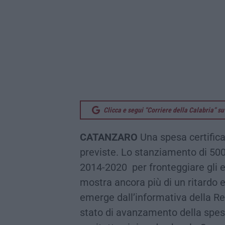
Clicca e segui “Corriere della Calabria” 
CATANZARO
Una spesa certifica
previste. Lo stanziamento di 500 
2014-2020 per fronteggiare gli e
mostra ancora più di un ritardo 
emerge dall’informativa della Re
stato di avanzamento della spesa