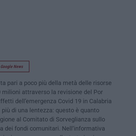
su Google News
ta pari a poco più della metà delle risorse
milioni attraverso la revisione del Por
ffetti dell’emergenza Covid 19 in Calabria
e più di una lentezza: questo è quanto
gione al Comitato di Sorveglianza sullo
 dei fondi comunitari. Nell’informativa