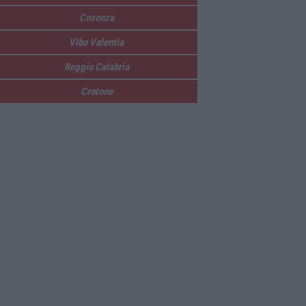
Cosenza
Vibo Valentia
Reggio Calabria
Crotone