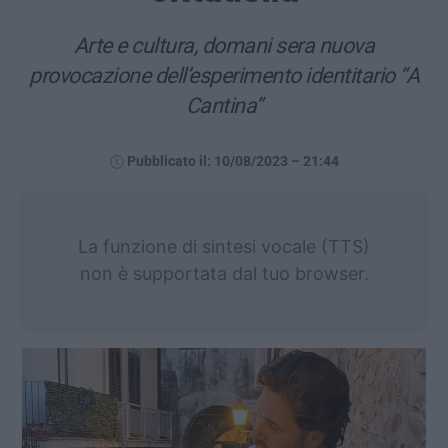
Arte e cultura, domani sera nuova
provocazione dell’esperimento identitario “A
Cantina”
Pubblicato il: 10/08/2023 – 21:44
La funzione di sintesi vocale (TTS)
non è supportata dal tuo browser.