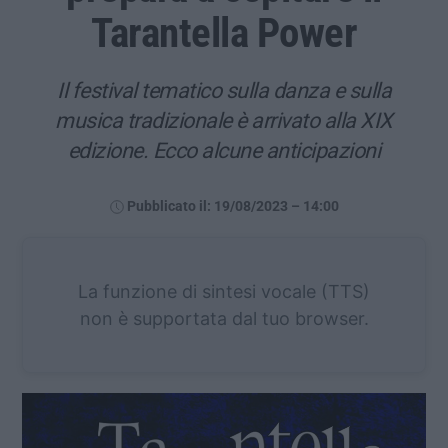
Tarantella Power
Il festival tematico sulla danza e sulla
musica tradizionale è arrivato alla XIX
edizione. Ecco alcune anticipazioni
Pubblicato il: 19/08/2023 – 14:00
La funzione di sintesi vocale (TTS)
non è supportata dal tuo browser.