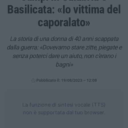
Basilicata: «Io vittima del
caporalato»
La storia di una donna di 40 anni scappata
dalla guerra: «Dovevamo stare zitte, piegate e
senza poterci dare un aiuto, non c’erano i
bagni»
Pubblicato il: 19/08/2023 – 12:08
La funzione di sintesi vocale (TTS)
non è supportata dal tuo browser.