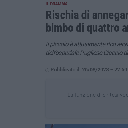
IL DRAMMA
Rischia di annegar
bimbo di quattro a
Il piccolo è attualmente ricovera
dell’ospedale Pugliese Ciaccio d
Pubblicato il: 26/08/2023 – 22:50
La funzione di sintesi vo