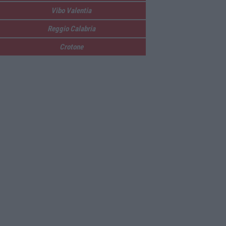
Vibo Valentia
Reggio Calabria
Crotone