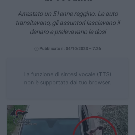
Arrestato un 51enne reggino. Le auto
transitavano, gli assuntori lasciavano il
denaro e prelevavano le dosi
Pubblicato il: 04/10/2023 – 7:26
La funzione di sintesi vocale (TTS)
non è supportata dal tuo browser.