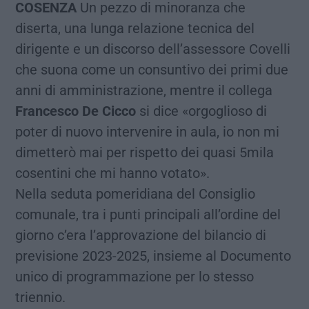
COSENZA
Un pezzo di minoranza che
diserta, una lunga relazione tecnica del
dirigente e un discorso dell’assessore Covelli
che suona come un consuntivo dei primi due
anni di amministrazione, mentre il collega
Francesco De Cicco
si dice «orgoglioso di
poter di nuovo intervenire in aula, io non mi
dimetterò mai per rispetto dei quasi 5mila
cosentini che mi hanno votato».
Nella seduta pomeridiana del Consiglio
comunale, tra i punti principali all’ordine del
giorno c’era l’approvazione del bilancio di
previsione 2023-2025, insieme al Documento
unico di programmazione per lo stesso
triennio.