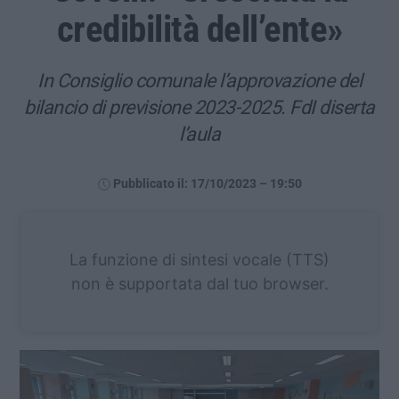
credibilità dell’ente»
In Consiglio comunale l’approvazione del
bilancio di previsione 2023-2025. FdI diserta
l’aula
Pubblicato il: 17/10/2023 – 19:50
La funzione di sintesi vocale (TTS)
non è supportata dal tuo browser.