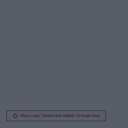
Clicca e segui “Corriere della Calabria” su Google News