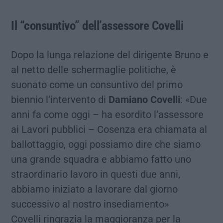
Il “consuntivo” dell’assessore Covelli
Dopo la lunga relazione del dirigente Bruno e
al netto delle schermaglie politiche, è
suonato come un consuntivo del primo
biennio l’intervento di
Damiano Covelli
: «Due
anni fa come oggi – ha esordito l’assessore
ai Lavori pubblici – Cosenza era chiamata al
ballottaggio, oggi possiamo dire che siamo
una grande squadra e abbiamo fatto uno
straordinario lavoro in questi due anni,
abbiamo iniziato a lavorare dal giorno
successivo al nostro insediamento»
Covelli ringrazia la maggioranza per la