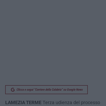
Clicca e segui “Corriere della Calabria” su Google News
LAMEZIA TERME
Terza udienza del processo