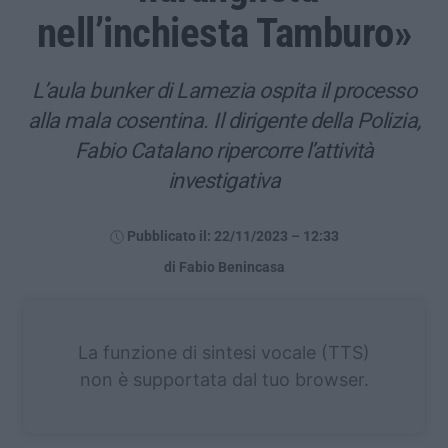
nell’inchiesta Tamburo»
L’aula bunker di Lamezia ospita il processo
alla mala cosentina. Il dirigente della Polizia,
Fabio Catalano ripercorre l’attività
investigativa
Pubblicato il: 22/11/2023 – 12:33
di Fabio Benincasa
La funzione di sintesi vocale (TTS)
non è supportata dal tuo browser.