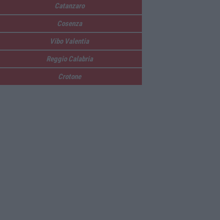
Catanzaro
Cosenza
Vibo Valentia
Reggio Calabria
Crotone