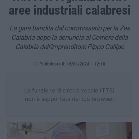
aree industriali calabresi
La gara bandita dal commissario per la Zes
Calabria dopo la denuncia al Corriere della
Calabria dell’imprenditore Pippo Callipo
Pubblicato il: 16/01/2024 – 12:18
La funzione di sintesi vocale (TTS)
non è supportata dal tuo browser.